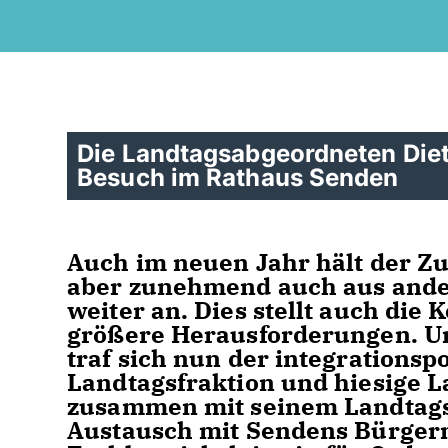
Die Landtagsabgeordneten Die
Besuch im Rathaus Senden
Auch im neuen Jahr hält der Zu
aber zunehmend auch aus ande
weiter an. Dies stellt auch di
größere Herausforderungen. Um
traf sich nun der integrationsp
Landtagsfraktion und hiesige 
zusammen mit seinem Landtags
Austausch mit Sendens Bürgerm