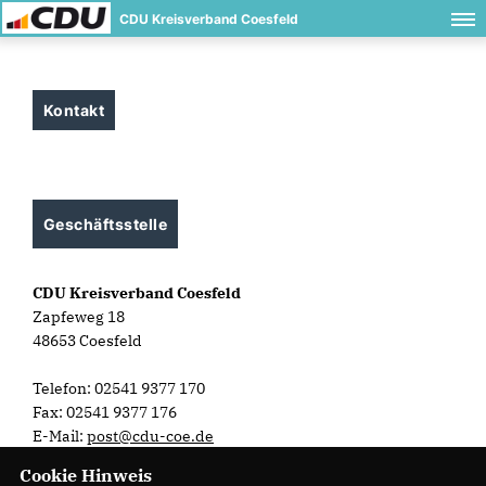
CDU Kreisverband Coesfeld
Kontakt
Geschäftsstelle
CDU Kreisverband Coesfeld
Zapfeweg 18
48653 Coesfeld
Telefon: 02541 9377 170
Fax: 02541 9377 176
E-Mail:
post@cdu-coe.de
Cookie Hinweis