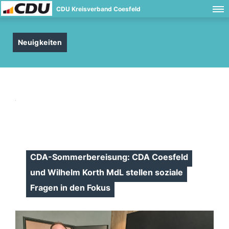
CDU Kreisverband Coesfeld
Neuigkeiten
CDA-Sommerbereisung: CDA Coesfeld
und Wilhelm Korth MdL stellen soziale
Fragen in den Fokus