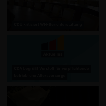
CDU kritisiert WN-Berichterstattung
CDA begrüßt Vorstoß für verpflichtende
betriebliche Altersvorsorge