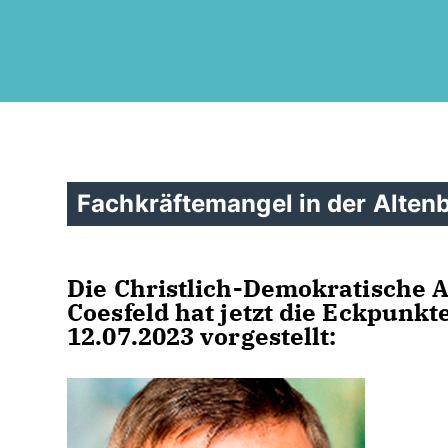
Fachkräftemangel in der Alten
Die Christlich-Demokratische 
Coesfeld hat jetzt die Eckpun
12.07.2023 vorgestellt: