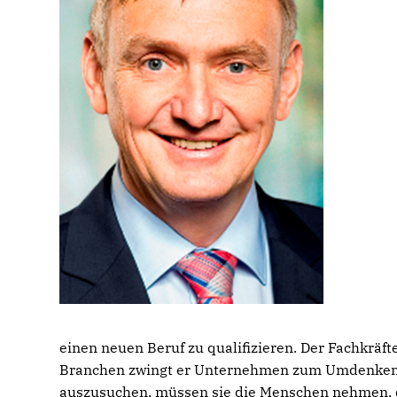
einen neuen Beruf zu qualifizieren. Der Fachkrä
Branchen zwingt er Unternehmen zum Umdenken. 
auszusuchen, müssen sie die Menschen nehmen, die