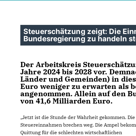
Steuerschätzung zeigt: Die Ei
Bundesregierung zu handeln st
Der Arbeitskreis Steuerschätzu
Jahre 2024 bis 2028 vor. Demna
Länder und Gemeinden) in dies
Euro weniger zu erwarten als b
angenommen. Allein auf den B
von 41,6 Milliarden Euro.
Jetzt ist die Stunde der Wahrheit gekommen. Die
Steuereinnahmen brechen weg. Die Ampel bekom
Quittung für die schlechten wirtschaftlichen