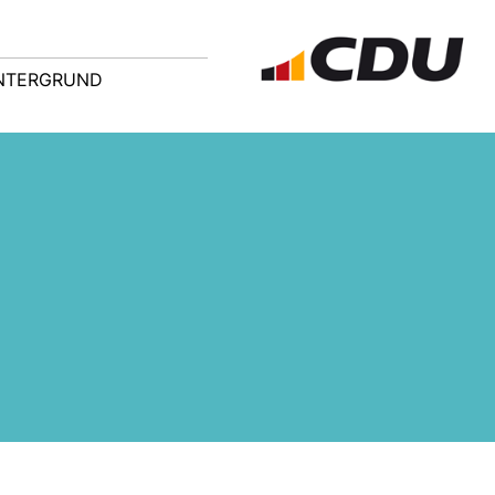
NTERGRUND