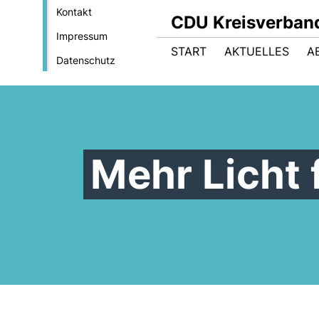
Kontakt
CDU Kreisverban
Impressum
START
AKTUELLES
A
Datenschutz
Mehr Licht 