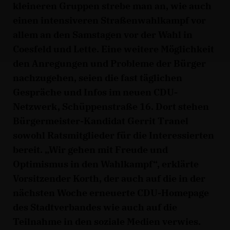
kleineren Gruppen strebe man an, wie auch
einen intensiveren Straßenwahlkampf vor
allem an den Samstagen vor der Wahl in
Coesfeld und Lette. Eine weitere Möglichkeit
den Anregungen und Probleme der Bürger
nachzugehen, seien die fast täglichen
Gespräche und Infos im neuen CDU-
Netzwerk, Schüppenstraße 16. Dort stehen
Bürgermeister-Kandidat Gerrit Tranel
sowohl Ratsmitglieder für die Interessierten
bereit. „Wir gehen mit Freude und
Optimismus in den Wahlkampf“, erklärte
Vorsitzender Korth, der auch auf die in der
nächsten Woche erneuerte CDU-Homepage
des Stadtverbandes wie auch auf die
Teilnahme in den soziale Medien verwies.