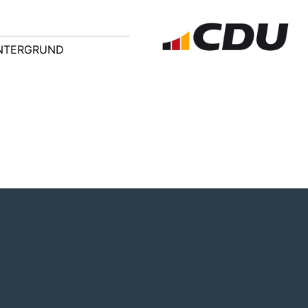
NTERGRUND