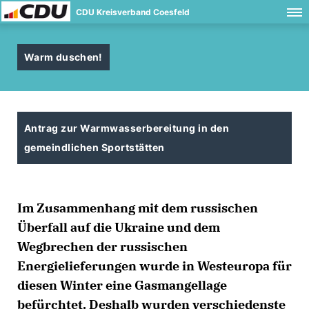
CDU Kreisverband Coesfeld
Warm duschen!
Antrag zur Warmwasserbereitung in den
gemeindlichen Sportstätten
Im Zusammenhang mit dem russischen
Überfall auf die Ukraine und dem
Wegbrechen der russischen
Energielieferungen wurde in Westeuropa für
diesen Winter eine Gasmangellage
befürchtet. Deshalb wurden verschiedenste