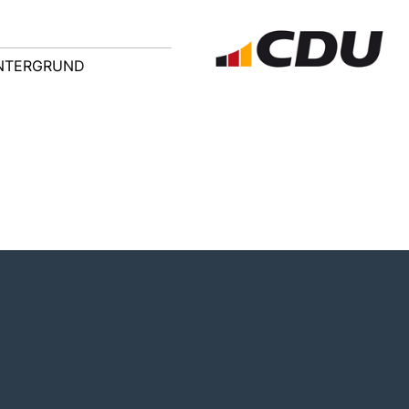
NTERGRUND