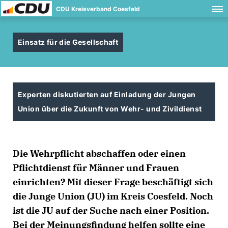
CDU Kreisverband Coesfeld
Einsatz für die Gesellschaft
Experten diskutierten auf Einladung der Jungen
Union über die Zukunft von Wehr- und Zivildienst
Die Wehrpflicht abschaffen oder einen
Pflichtdienst für Männer und Frauen
einrichten? Mit dieser Frage beschäftigt sich
die Junge Union (JU) im Kreis Coesfeld. Noch
ist die JU auf der Suche nach einer Position.
Bei der Meinungsfindung helfen sollte eine