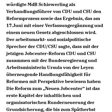
würdigte MdB Schiewerling als
Verhandlungsführer von CDU und CSU den
Reformprozess sowie das Ergebnis, das am
17.Juni mit einer Verfassungergänzung und
einem neuen Gesetz abgeschlossen wird.
Der arbeitsmarkt- und sozialpolitische
Sprecher der CDU/CSU sagte, dass mit der
jetzigen Jobcenter-Reform CDU und CSU
zusammen mit der Bundesregierung und
Arbeitsministerin Ursula von der Leyen
überzeugende Handlungsfähigkeit für
Reformen mit Perspektive bewiesen haben
Die Reform zum „Neuen Jobcenter“ ist das
erste Kapitel der inhaltlichen und
organisatorischen Runderneuerung der
Grundsicherung, die bis zum Spätherbst