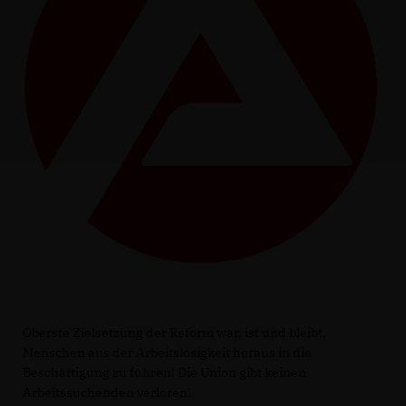
Oberste Zielsetzung der Reform war, ist und bleibt,
Menschen aus der Arbeitslosigkeit heraus in die
Beschäftigung zu führen! Die Union gibt keinen
Arbeitssuchenden verloren!