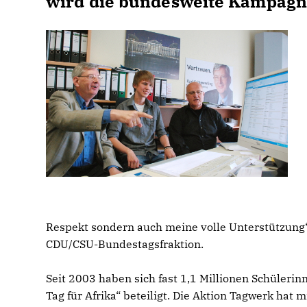
wird die bundesweite Kampagn
Respekt sondern auch meine volle Unterstützung“,
CDU/CSU-Bundestagsfraktion.
Seit 2003 haben sich fast 1,1 Millionen Schüler
Tag für Afrika“ beteiligt. Die Aktion Tagwerk hat