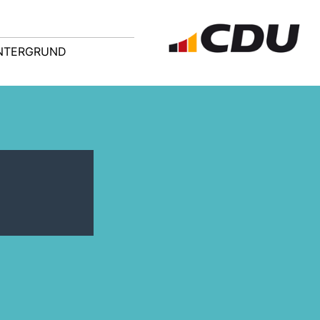
NTERGRUND