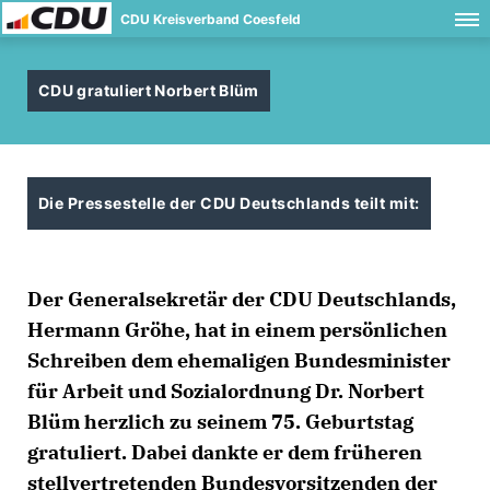
CDU Kreisverband Coesfeld
CDU gratuliert Norbert Blüm
Die Pressestelle der CDU Deutschlands teilt mit:
Der Generalsekretär der CDU Deutschlands,
Hermann Gröhe, hat in einem persönlichen
Schreiben dem ehemaligen Bundesminister
für Arbeit und Sozialordnung Dr. Norbert
Blüm herzlich zu seinem 75. Geburtstag
gratuliert. Dabei dankte er dem früheren
stellvertretenden Bundesvorsitzenden der