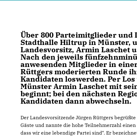
Über 800 Parteimitglieder und 
Stadthalle Hiltrup in Münster,
Landesvorsitz, Armin Laschet 
Nach den jeweils fünfzehnminü
anwesenden Mitglieder in eine
Rüttgers moderierten Runde ih
Kandidaten loswerden. Per Los
Münster Armin Laschet mit sei
beginnt; bei den nächsten Regi
Kandidaten dann abwechseln.
Der Landesvorsitzende Jürgen Rüttgers begrüßte 
Gäste und nannte die hohe Teilnehmerzahl einen 
dass wir eine lebendige Partei sind“. Er bezeichne