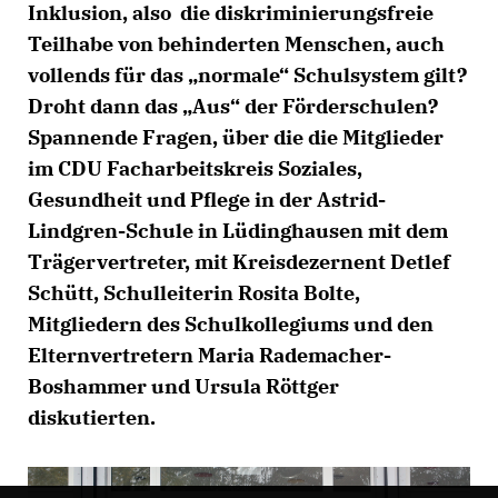
Inklusion, also die diskriminierungsfreie
Teilhabe von behinderten Menschen, auch
vollends für das „normale“ Schulsystem gilt?
Droht dann das „Aus“ der Förderschulen?
Spannende Fragen, über die die Mitglieder
im CDU Facharbeitskreis Soziales,
Gesundheit und Pflege in der Astrid-
Lindgren-Schule in Lüdinghausen mit dem
Trägervertreter, mit Kreisdezernent Detlef
Schütt, Schulleiterin Rosita Bolte,
Mitgliedern des Schulkollegiums und den
Elternvertretern Maria Rademacher-
Boshammer und Ursula Röttger
diskutierten.