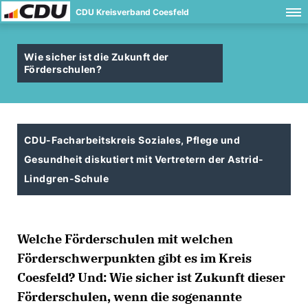
CDU Kreisverband Coesfeld
Wie sicher ist die Zukunft der
Förderschulen?
CDU-Facharbeitskreis Soziales, Pflege und
Gesundheit diskutiert mit Vertretern der Astrid-
Lindgren-Schule
Welche Förderschulen mit welchen
Förderschwerpunkten gibt es im Kreis
Coesfeld? Und: Wie sicher ist Zukunft dieser
Förderschulen, wenn die sogenannte