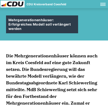
CDU Kreisverband Coesfeld
Mehrgenerationenhäuser:
Erfolgreiches Modell soll verlängert
werden
Die Mehrgenerationenhäuser können auch
im Kreis Coesfeld auf eine gute Zukunft
setzen. Die Bundesregierung will das
bewährte Modell verlängern, wie der
Bundestagsabgeordnete Karl Schiewerling
mitteilte. MdB Schiewerling setzt sich sehr
für den Fortbestand der
Mehrgenerationenhäuser ein. Zumal er