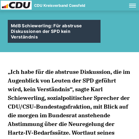
CDU Kreisverband Coesfeld
MdB Schiewerling: Für abstruse
Diskussionen der SPD kein
Verständnis
Ich habe für die abstruse Diskussion, die im
Augenblick von Leuten der SPD geführt
wird, kein Verständnis“, sagte Karl
Schiewerling, sozialpolitischer Sprecher der
CDU/CSU-Bundestagsfraktion, mit Blick auf
die morgen im Bundesrat anstehende
Abstimmung über die Neuregelung der
Hartz-IV-Bedarfssätze. Wortlaut seines