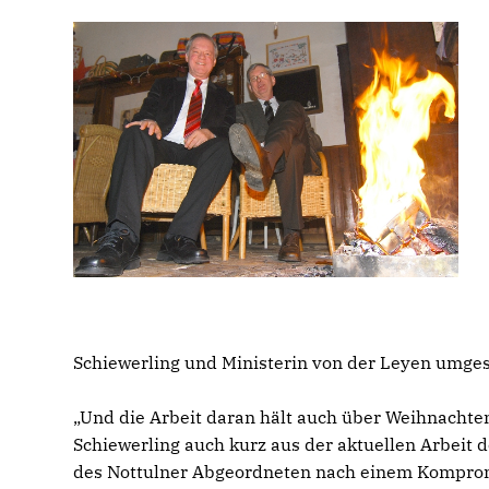
Schiewerling und Ministerin von der Leyen umges
Und die Arbeit daran hält auch über Weihnachte
Schiewerling auch kurz aus der aktuellen Arbeit
des Nottulner Abgeordneten nach einem Kompromi