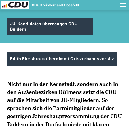
CDU Kreisverband Coesfeld
JU-Kandidaten überzeugen CDU
Buldern
Edith Eiersbrock übernimmt Ortsverbandsvorsitz
Nicht nur in der Kernstadt, sondern auch in
den Außenbezirken Dülmens setzt die CDU
auf die Mitarbeit von JU-Mitgliedern. So
sprachen sich die Parteimitglieder auf der
gestrigen Jahreshauptversammlung der CDU
Buldern in der Dorfschmiede mit klaren