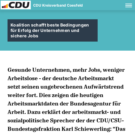
CDU Kreisverband Coesfeld
Koalition schafft beste Bedingungen
für Erfolg der Unternehmen und
sichere Jobs
Gesunde Unternehmen, mehr Jobs, weniger
Arbeitslose - der deutsche Arbeitsmarkt
setzt seinen ungebrochenen Aufwärtstrend
weiter fort. Dies zeigen die heutigen
Arbeitsmarktdaten der Bundesagentur für
Arbeit. Dazu erklärt der arbeitsmarkt- und
sozialpolitische Sprecher der der CDU/CSU-
Bundestagsfraktion Karl Schiewerling: “Das