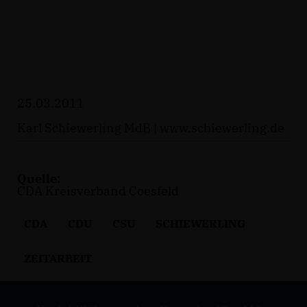
25.03.2011
Karl Schiewerling MdB |
www.schiewerling.de
Quelle:
CDA Kreisverband Coesfeld
CDA
CDU
CSU
SCHIEWERLING
ZEITARBEIT