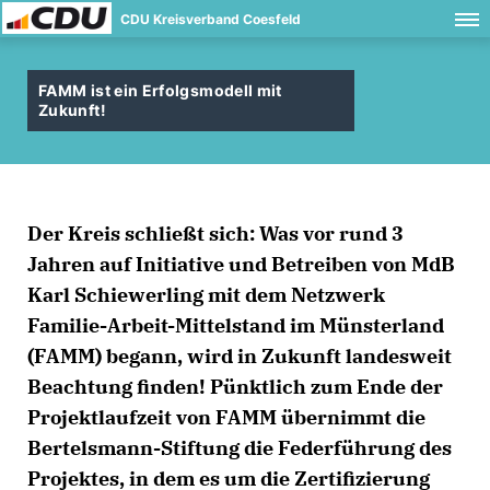
CDU Kreisverband Coesfeld
FAMM ist ein Erfolgsmodell mit
Zukunft!
Der Kreis schließt sich: Was vor rund 3
Jahren auf Initiative und Betreiben von MdB
Karl Schiewerling mit dem Netzwerk
Familie-Arbeit-Mittelstand im Münsterland
(FAMM) begann, wird in Zukunft landesweit
Beachtung finden! Pünktlich zum Ende der
Projektlaufzeit von FAMM übernimmt die
Bertelsmann-Stiftung die Federführung des
Projektes, in dem es um die Zertifizierung