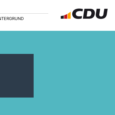
NTERGRUND