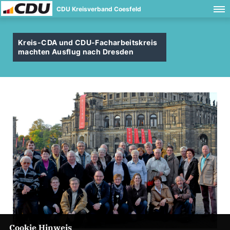
CDU Kreisverband Coesfeld
Kreis-CDA und CDU-Facharbeitskreis
machten Ausflug nach Dresden
Cookie Hinweis