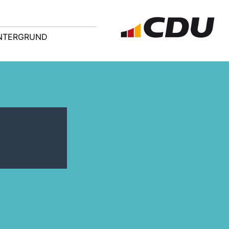
NTERGRUND