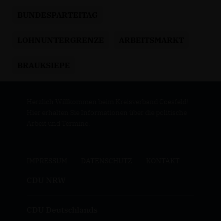
BUNDESPARTEITAG
LOHNUNTERGRENZE
ARBEITSMARKT
BRAUKSIEPE
Herzlich Willkommen beim Kreisverband Coesfeld!
Hier erhalten Sie Informationen über die politische
Arbeit und Termine.
IMPRESSUM
DATENSCHUTZ
KONTAKT
CDU NRW
CDU Deutschlands