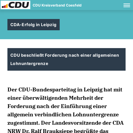
CDU Kreisverband Coesfeld
CDA-Erfolg in Leipzig
CDU beschließt Forderung nach einer allgemeinen
Lohnuntergrenze
Der CDU-Bundesparteitag in Leipzig hat mit
einer überwältigenden Mehrheit der
Forderung nach der Einführung einer
allgemein verbindlichen Lohnuntergrenze
zugestimmt. Der Landesvorsitzende der CDA
NRW Dr. Ralf Brauksiepe begrüßte das