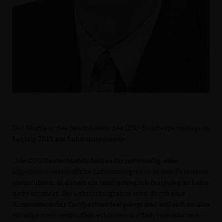
Der Wortlaut des Beschlusses des CDU-Bundesparteitags in
Leipzig 2011 zur Lohnuntergrenze:
Die CDU Deutschlands hält es für notwendig, eine
allgemeine verbindliche Lohnuntergrenze in den Bereichen
einzuführen, in denen ein tarifvertraglich festgelegter Lohn
nicht existiert. Die Lohnuntergrenze wird durch eine
Kommission der Tarifpartner festgelegt und soll sich an den
für allgemein verbindlich erklärten tariflich vereinbarten