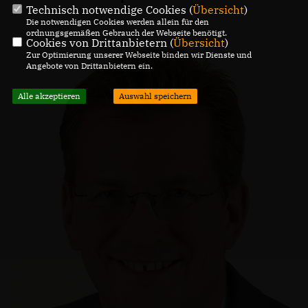
Technisch notwendige Cookies (
Übersicht
)
Die notwendigen Cookies werden allein für den
ordnungsgemäßen Gebrauch der Webseite benötigt.
Cookies von Drittanbietern (
Übersicht
)
Zur Optimierung unserer Webseite binden wir Dienste und
Angebote von Drittanbietern ein.
Alle akzeptieren
Auswahl speichern