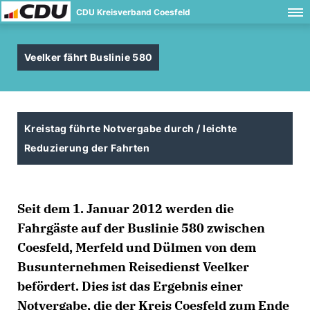
CDU Kreisverband Coesfeld
Veelker fährt Buslinie 580
Kreistag führte Notvergabe durch / leichte
Reduzierung der Fahrten
Seit dem 1. Januar 2012 werden die
Fahrgäste auf der Buslinie 580 zwischen
Coesfeld, Merfeld und Dülmen von dem
Busunternehmen Reisedienst Veelker
befördert. Dies ist das Ergebnis einer
Notvergabe, die der Kreis Coesfeld zum Ende