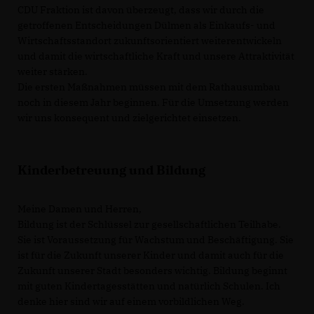
CDU Fraktion ist davon überzeugt, dass wir durch die
getroffenen Entscheidungen Dülmen als Einkaufs- und
Wirtschaftsstandort zukunftsorientiert weiterentwickeln
und damit die wirtschaftliche Kraft und unsere Attraktivität
weiter stärken.
Die ersten Maßnahmen müssen mit dem Rathausumbau
noch in diesem Jahr beginnen. Für die Umsetzung werden
wir uns konsequent und zielgerichtet einsetzen.
Kinderbetreuung und Bildung
Meine Damen und Herren,
Bildung ist der Schlüssel zur gesellschaftlichen Teilhabe.
Sie ist Voraussetzung für Wachstum und Beschäftigung. Sie
ist für die Zukunft unserer Kinder und damit auch für die
Zukunft unserer Stadt besonders wichtig. Bildung beginnt
mit guten Kindertagesstätten und natürlich Schulen. Ich
denke hier sind wir auf einem vorbildlichen Weg.