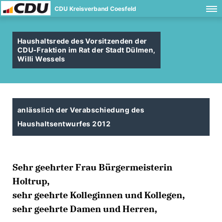
CDU Kreisverband Coesfeld
Haushaltsrede des Vorsitzenden der
CDU-Fraktion im Rat der Stadt Dülmen,
Willi Wessels
anlässlich der Verabschiedung des
Haushaltsentwurfes 2012
Sehr geehrter Frau Bürgermeisterin
Holtrup,
sehr geehrte Kolleginnen und Kollegen,
sehr geehrte Damen und Herren,