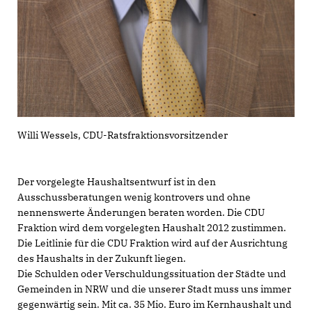
Willi Wessels, CDU-Ratsfraktionsvorsitzender
Der vorgelegte Haushaltsentwurf ist in den
Ausschussberatungen wenig kontrovers und ohne
nennenswerte Änderungen beraten worden. Die CDU
Fraktion wird dem vorgelegten Haushalt 2012 zustimmen.
Die Leitlinie für die CDU Fraktion wird auf der Ausrichtung
des Haushalts in der Zukunft liegen.
Die Schulden oder Verschuldungssituation der Städte und
Gemeinden in NRW und die unserer Stadt muss uns immer
gegenwärtig sein. Mit ca. 35 Mio. Euro im Kernhaushalt und