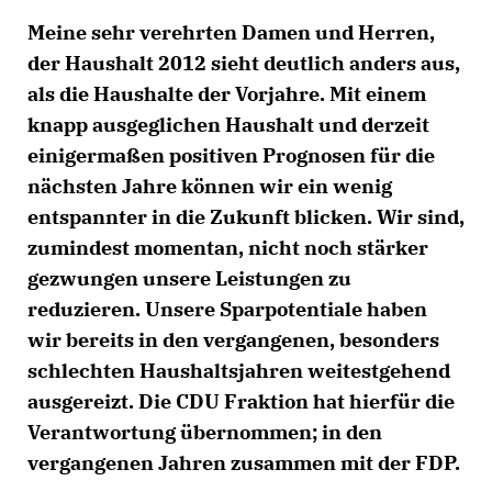
Meine sehr verehrten Damen und Herren,
der Haushalt 2012 sieht deutlich anders aus,
als die Haushalte der Vorjahre. Mit einem
knapp ausgeglichen Haushalt und derzeit
einigermaßen positiven Prognosen für die
nächsten Jahre können wir ein wenig
entspannter in die Zukunft blicken. Wir sind,
zumindest momentan, nicht noch stärker
gezwungen unsere Leistungen zu
reduzieren. Unsere Sparpotentiale haben
wir bereits in den vergangenen, besonders
schlechten Haushaltsjahren weitestgehend
ausgereizt. Die CDU Fraktion hat hierfür die
Verantwortung übernommen; in den
vergangenen Jahren zusammen mit der FDP.