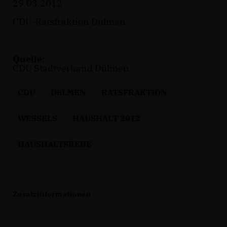
29.03.2012
CDU-Ratsfraktion Dülmen
Quelle:
CDU Stadtverband Dülmen
CDU
DüLMEN
RATSFRAKTION
WESSELS
HAUSHALT 2012
HAUSHALTSREDE
Zusatzinformationen