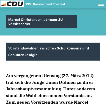
CDU Kreisverband Coesfeld
Marcel Christensen ist neuer JU-
Vorsitzender
Vorstandswahlen zwischen Schulkonsens und
Schuldenkönigin
Am vergangenen Dienstag (27. März 2012)
traf sich die Junge Union Dülmen zu ihrer
Jahreshauptversammlung. Unter anderem
stand die Wahl eines neuen Vorstands an.
Zum neuen Vorsitzenden wurde Marcel