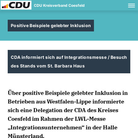
CDU Kreisverband Coesfeld
Positive Beispiele gelebter Inklusion
CDA informiert sich auf Integrationsmesse / Besuch
des Stands vom St. Barbara Haus
Über positive Beispiele gelebter Inklusion in
Betrieben aus Westfalen-Lippe informierte
sich eine Delegation der CDA des Kreises
Coesfeld im Rahmen der LWL-Messe
Integrationsunternehmen“ in der Halle
Münsterland.