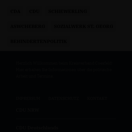
CDA
CDU
SCHIEWERLING
ASWCHEBERG
SOZIALWERK ST. GEORG
BEHINDERTENPOLITIK
Herzlich Willkommen beim Kreisverband Coesfeld!
Hier erhalten Sie Informationen über die politische
Arbeit und Termine.
IMPRESSUM
DATENSCHUTZ
KONTAKT
CDU NRW
CDU Deutschlands