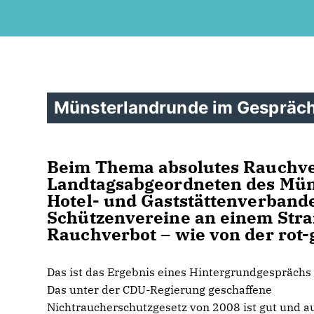
Münsterlandrunde im Gespräch
Beim Thema absolutes Rauchve
Landtagsabgeordneten des Müns
Hotel- und Gaststättenverbande
Schützenvereine an einem Stran
Rauchverbot – wie von der rot
Das ist das Ergebnis eines Hintergrundgesprächs 
Das unter der CDU-Regierung geschaffene
Nichtraucherschutzgesetz von 2008 ist gut und a