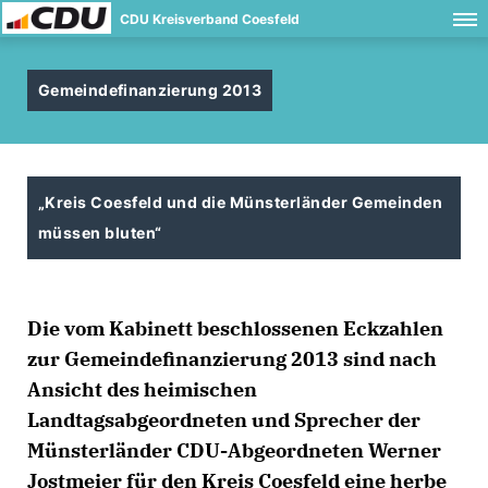
CDU Kreisverband Coesfeld
Gemeindefinanzierung 2013
Kreis Coesfeld und die Münsterländer Gemeinden
müssen bluten“
Die vom Kabinett beschlossenen Eckzahlen
zur Gemeindefinanzierung 2013 sind nach
Ansicht des heimischen
Landtagsabgeordneten und Sprecher der
Münsterländer CDU-Abgeordneten Werner
Jostmeier für den Kreis Coesfeld eine herbe