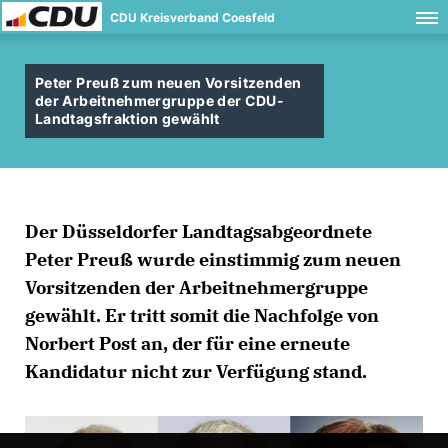
CDU Kreisverband Coesfeld
Peter Preuß zum neuen Vorsitzenden
der Arbeitnehmergruppe der CDU-
Landtagsfraktion gewählt
Der Düsseldorfer Landtagsabgeordnete
Peter Preuß wurde einstimmig zum neuen
Vorsitzenden der Arbeitnehmergruppe
gewählt. Er tritt somit die Nachfolge von
Norbert Post an, der für eine erneute
Kandidatur nicht zur Verfügung stand.