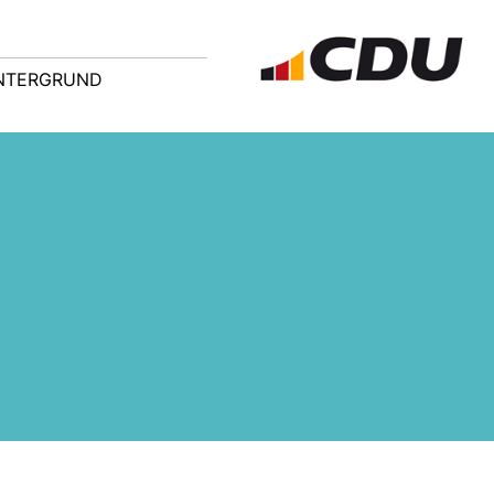
NTERGRUND