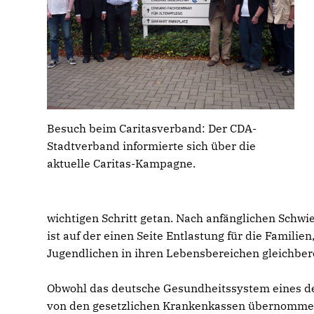
Besuch beim Caritasverband: Der CDA-
Stadtverband informierte sich über die
aktuelle Caritas-Kampagne.
wichtigen Schritt getan. Nach anfänglichen Schw
ist auf der einen Seite Entlastung für die Familie
Jugendlichen in ihren Lebensbereichen gleichber
Obwohl das deutsche Gesundheitssystem eines der
von den gesetzlichen Krankenkassen übernommen.