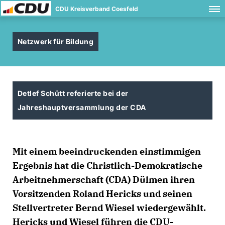
CDU Kreisverband Coesfeld
Netzwerk für Bildung
Detlef Schütt referierte bei der
Jahreshauptversammlung der CDA
Mit einem beeindruckenden einstimmigen
Ergebnis hat die Christlich-Demokratische
Arbeitnehmerschaft (CDA) Dülmen ihren
Vorsitzenden Roland Hericks und seinen
Stellvertreter Bernd Wiesel wiedergewählt.
Hericks und Wiesel führen die CDU-