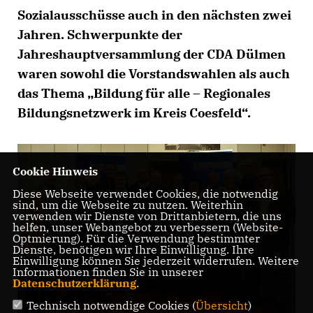
Sozialausschüsse auch in den nächsten zwei
Jahren. Schwerpunkte der
Jahreshauptversammlung der CDA Dülmen
waren sowohl die Vorstandswahlen als auch
das Thema „Bildung für alle – Regionales
Bildungsnetzwerk im Kreis Coesfeld“.
Cookie Hinweis
Diese Webseite verwendet Cookies, die notwendig
sind, um die Webseite zu nutzen. Weiterhin
verwenden wir Dienste von Drittanbietern, die uns
helfen, unser Webangebot zu verbessern (Website-
Optmierung). Für die Verwendung bestimmter
Dienste, benötigen wir Ihre Einwilligung. Ihre
Einwilligung können Sie jederzeit widerrufen. Weitere
Informationen finden Sie in unserer
Datenschutzerklärung
.
Technisch notwendige Cookies (
Übersicht
)