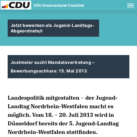
CDU Kreisverband Coesfeld
Jetzt bewerben als Jugend-Landtags-
Abgeordnete/r
Jostmeier sucht Mandatsvertretung –
Bewerbungsschluss: 15. Mai 2013
Landespolitik mitgestalten – der Jugend-
Landtag Nordrhein-Westfalen macht es
möglich. Vom 18. – 20. Juli 2013 wird in
Düsseldorf bereits der 5. Jugend-Landtag
Nordrhein-Westfalen stattfinden.