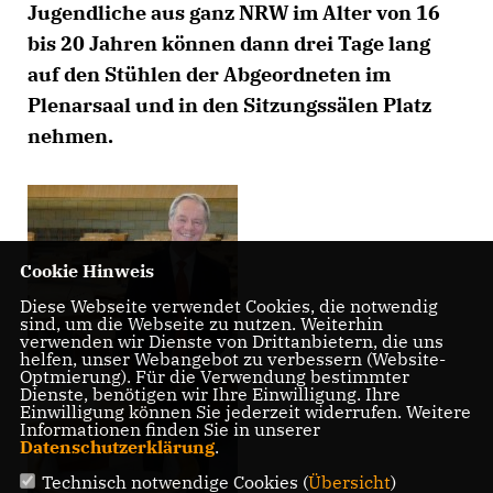
Jugendliche aus ganz NRW im Alter von 16
bis 20 Jahren können dann drei Tage lang
auf den Stühlen der Abgeordneten im
Plenarsaal und in den Sitzungssälen Platz
nehmen.
Cookie Hinweis
Diese Webseite verwendet Cookies, die notwendig
sind, um die Webseite zu nutzen. Weiterhin
verwenden wir Dienste von Drittanbietern, die uns
helfen, unser Webangebot zu verbessern (Website-
Optmierung). Für die Verwendung bestimmter
Dienste, benötigen wir Ihre Einwilligung. Ihre
Einwilligung können Sie jederzeit widerrufen. Weitere
Informationen finden Sie in unserer
Datenschutzerklärung
.
Technisch notwendige Cookies (
Übersicht
)