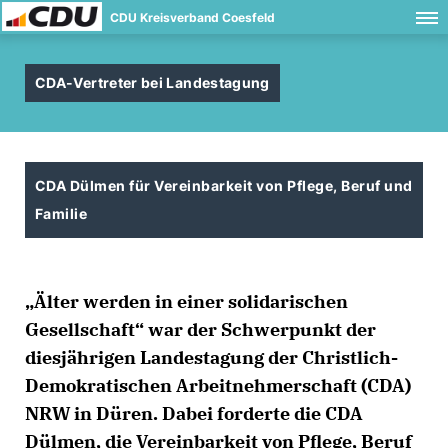
CDU Kreisverband Coesfeld
CDA-Vertreter bei Landestagung
CDA Dülmen für Vereinbarkeit von Pflege, Beruf und
Familie
Älter werden in einer solidarischen
Gesellschaft“ war der Schwerpunkt der
diesjährigen Landestagung der Christlich-
Demokratischen Arbeitnehmerschaft (CDA)
NRW in Düren. Dabei forderte die CDA
Dülmen, die Vereinbarkeit von Pflege, Beruf