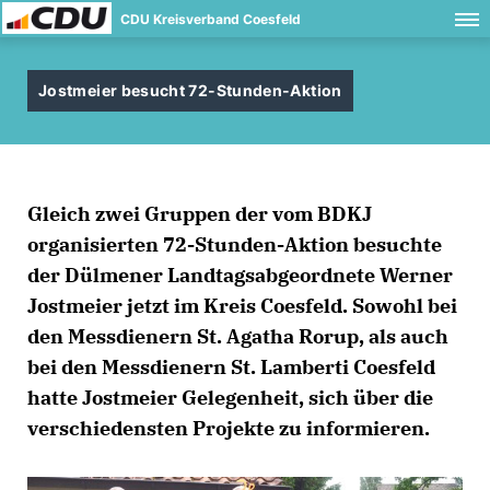
CDU Kreisverband Coesfeld
Jostmeier besucht 72-Stunden-Aktion
Gleich zwei Gruppen der vom BDKJ
organisierten 72-Stunden-Aktion besuchte
der Dülmener Landtagsabgeordnete Werner
Jostmeier jetzt im Kreis Coesfeld. Sowohl bei
den Messdienern St. Agatha Rorup, als auch
bei den Messdienern St. Lamberti Coesfeld
hatte Jostmeier Gelegenheit, sich über die
verschiedensten Projekte zu informieren.