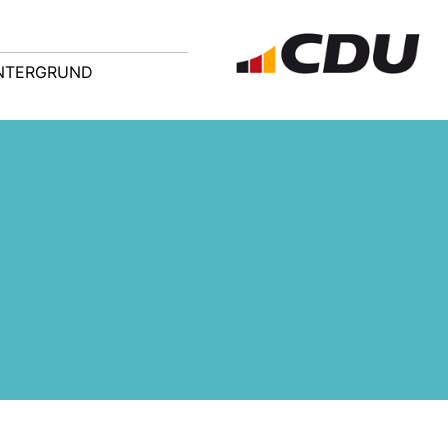
NTERGRUND