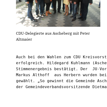
CDU-Delegierte aus Ascheberg mit Peter
Altmaier
Auch bei den Wahlen zum CDU Kreisvorst
erfolgreich. Hildegard Kuhlmann (Asche
Stimmenergebnis bestätigt. Der  JU-Vor
Markus Althoff  aus Herbern wurden bei 
gewählt. „So gewinnt die Gemeinde Asch
der Gemeindeverbandsvorsitzende Dietma