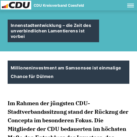
CDU Kreisverband Coesfeld
Innenstadtentwicklung – die Zeit des
unverbindlichen Lamentierens ist
vorbei
Millioneninvestment am Samsonsee ist einmalige
Chance für Dülmen
Im Rahmen der jüngsten CDU-
Stadtverbandssitzung stand der Rückzug der
Concepta im besonderen Fokus. Die
Mitglieder der CDU bedauerten im höchsten