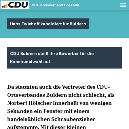
CDU Kreisverband Coesfeld
Hans Twiehoff kandidiert für Buldern
CDU Buldern stellt ihre Bewerber für die
Kommunalwahl auf
Da staunten auch die Vertreter des CDU-
Ortsverbandes Buldern nicht schlecht, als
Norbert Hölscher innerhalb von wenigen
Sekunden ein Fenster mit einem
handelsüblichen Schraubenzieher
aufstemmte. Mit dieser kleinen