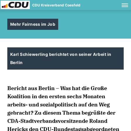
CDU Kreisverband Coesfeld
Mehr Fairness im Job
Karl Schiewerling berichtet von seiner Arbeit in
Berlin
Bericht aus Berlin – Was hat die Große
Koalition in den ersten sechs Monaten
arbeits- und sozialpolitisch auf den Weg
gebracht? Zu diesem Thema begrüßte der
CDA-Stadtverbandsvorsitzende Roland
Hericks den CDU-Bundestagsabgeordneten