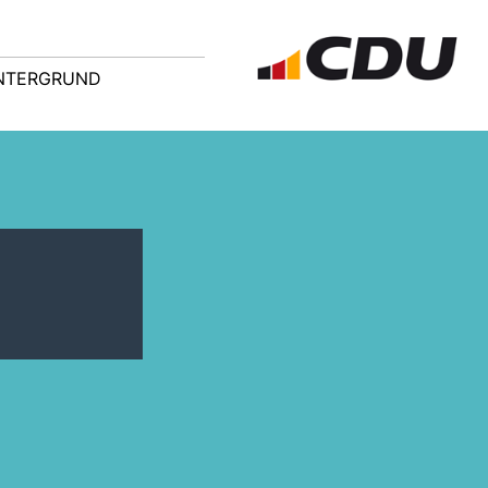
NTERGRUND