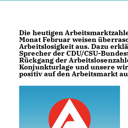
Die heutigen Arbeitsmarktzahle
Monat Februar weisen überras
Arbeitslosigkeit aus. Dazu erkl
Sprecher der CDU/CSU-Bundesta
Rückgang der Arbeitslosenzahle
Konjunkturlage und unsere wir
positiv auf den Arbeitsmarkt a