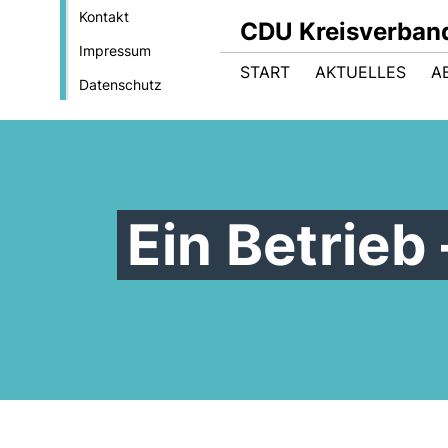
Kontakt
CDU Kreisverban
Impressum
START
AKTUELLES
A
Datenschutz
Ein Betrieb 