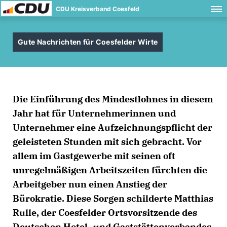
CDU Kreisverband Coesfeld
Gute Nachrichten für Coesfelder Wirte
Die Einführung des Mindestlohnes in diesem
Jahr hat für Unternehmerinnen und
Unternehmer eine Aufzeichnungspflicht der
geleisteten Stunden mit sich gebracht. Vor
allem im Gastgewerbe mit seinen oft
unregelmäßigen Arbeitszeiten fürchten die
Arbeitgeber nun einen Anstieg der
Bürokratie. Diese Sorgen schilderte Matthias
Rulle, der Coesfelder Ortsvorsitzende des
Deutschen Hotel- und Gaststättenverbandes