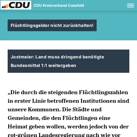
CDU Kreisverband Coesfeld
Flüchtlingsgelder nicht zurückhalten!
Jostmeier: Land muss dringend benötigte
Bundesmittel 1:1 weitergeben
Die durch die steigenden Flüchtlingszahlen
in erster Linie betroffenen Institutionen sind
unsere Kommunen. Die Städte und
Gemeinden, die den Flüchtlingen eine
Heimat geben wollen, werden jedoch von der
rot-grünen Landesregierung nach wie vor