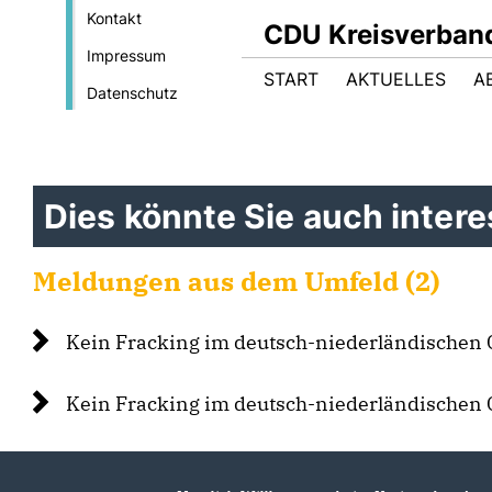
Kontakt
CDU Kreisverban
Impressum
START
AKTUELLES
A
Datenschutz
Dies könnte Sie auch interes
Meldungen aus dem Umfeld (2)
Kein Fracking im deutsch-niederländischen 
Kein Fracking im deutsch-niederländischen 