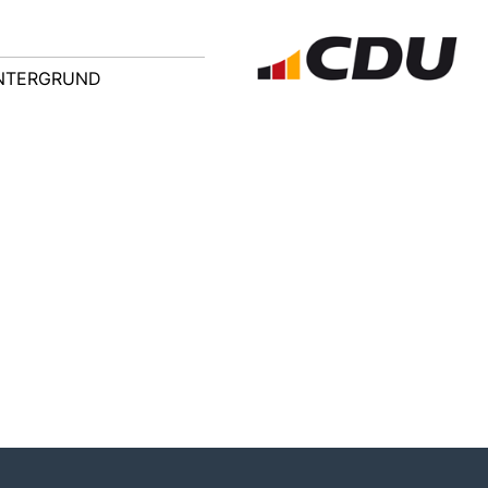
NTERGRUND