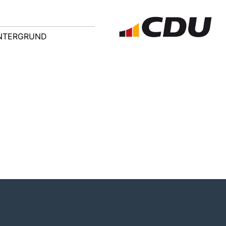
NTERGRUND